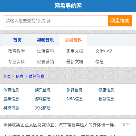
网盘导航网
首页
视频音乐
文档资料
教育教学
生活百科
实用文档
文学小说
专业资料
经管营销
最新文档
信息
首页
>
信息
>
财经信息
体育信息
娱乐信息
财经信息
健康信息
股票信息
游戏信息
NBA信息
教育信息
科技信息
文化信息
沃博联集团亚太区总裁钟立：汽车需要年检人的身体也一样，早筛可以
10-22