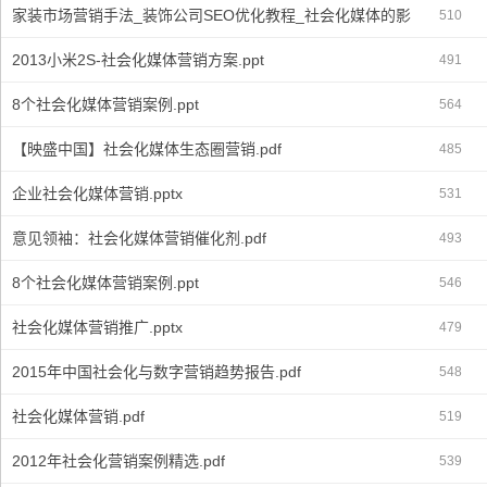
家装市场营销手法_装饰公司SEO优化教程_社会化媒体的影响.doc
510
2013小米2S-社会化媒体营销方案.ppt
491
8个社会化媒体营销案例.ppt
564
【映盛中国】社会化媒体生态圈营销.pdf
485
企业社会化媒体营销.pptx
531
意见领袖：社会化媒体营销催化剂.pdf
493
8个社会化媒体营销案例.ppt
546
社会化媒体营销推广.pptx
479
2015年中国社会化与数字营销趋势报告.pdf
548
社会化媒体营销.pdf
519
2012年社会化营销案例精选.pdf
539