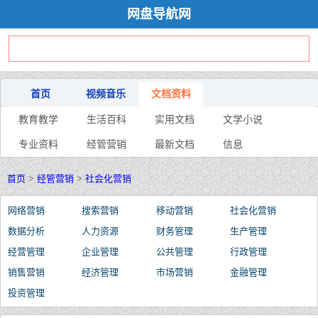
网盘导航网
首页
视频音乐
文档资料
教育教学
生活百科
实用文档
文学小说
专业资料
经管营销
最新文档
信息
首页
>
经管营销
>
社会化营销
网络营销
搜索营销
移动营销
社会化营销
数据分析
人力资源
财务管理
生产管理
经营管理
企业管理
公共管理
行政管理
销售营销
经济管理
市场营销
金融管理
投资管理