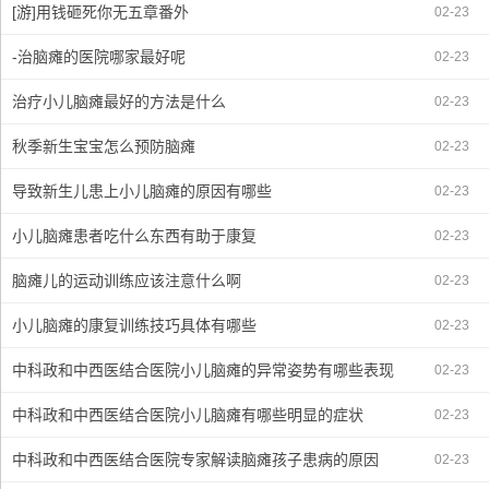
[游]用钱砸死你无五章番外
02-23
-治脑瘫的医院哪家最好呢
02-23
治疗小儿脑瘫最好的方法是什么
02-23
秋季新生宝宝怎么预防脑瘫
02-23
导致新生儿患上小儿脑瘫的原因有哪些
02-23
小儿脑瘫患者吃什么东西有助于康复
02-23
脑瘫儿的运动训练应该注意什么啊
02-23
小儿脑瘫的康复训练技巧具体有哪些
02-23
中科政和中西医结合医院小儿脑瘫的异常姿势有哪些表现
02-23
中科政和中西医结合医院小儿脑瘫有哪些明显的症状
02-23
中科政和中西医结合医院专家解读脑瘫孩子患病的原因
02-23